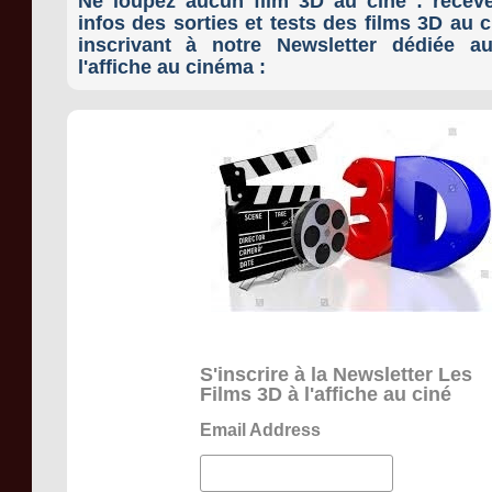
Ne loupez aucun film 3D au ciné : receve
infos des sorties et tests des films 3D au
inscrivant à notre Newsletter dédiée a
l'affiche au cinéma :
S'inscrire à la Newsletter Les
Films 3D à l'affiche au ciné
Email Address